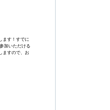
します！すでに
参加いただける
しますので、お