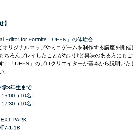
せ】
Editor for Fortnite「UEFN」の体験会
してオリジナルマップやミニゲームを制作する講座を開催
もちろんプレイしたことがないけど興味のある方にもご
す。「UEFN」のプロクリエイターが基本から説明いた
い。
中学3年生まで
15:00（10名）
17:30（10名）
EXT PARK 
-1-1B