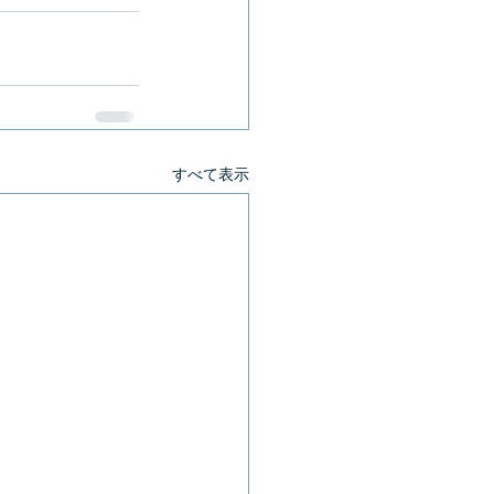
すべて表示