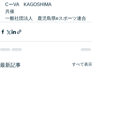
CーVA　KAGOSHIMA
共催
一般社団法人　鹿児島県eスポーツ連合
すべて表示
最新記事