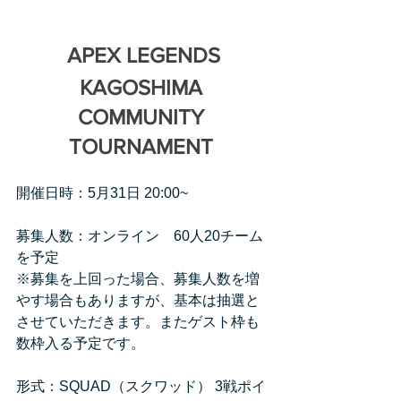
APEX LEGENDS
KAGOSHIMA 
COMMUNITY 
TOURNAMENT 
開催日時：5月31日 20:00~
募集人数：オンライン　60人20チーム
を予定
※募集を上回った場合、募集人数を増
やす場合もありますが、基本は抽選と
させていただきます。またゲスト枠も
数枠入る予定です。
形式：SQUAD（スクワッド） 3戦ポイ