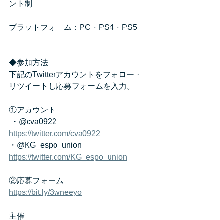
ント制
プラットフォーム：PC・PS4・PS5
◆参加方法
下記のTwitterアカウントをフォロー・
リツイートし応募フォームを入力。
①アカウント
 ・@cva0922
https://twitter.com/cva0922
・@KG_espo_union
https://twitter.com/KG_espo_union
②応募フォーム
https://bit.ly/3wneeyo
主催　